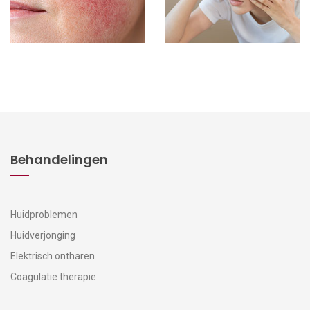
Behandelingen
Huidproblemen
Huidverjonging
Elektrisch ontharen
Coagulatie therapie